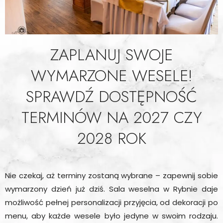
ZAPLANUJ SWOJE
WYMARZONE WESELE!
SPRAWDŹ DOSTĘPNOŚĆ
TERMINÓW NA 2027 CZY
2028 ROK
Nie czekaj, aż terminy zostaną wybrane – zapewnij sobie
wymarzony dzień już dziś. Sala weselna w Rybnie daje
możliwość pełnej personalizacji przyjęcia, od dekoracji po
menu, aby każde wesele było jedyne w swoim rodzaju.