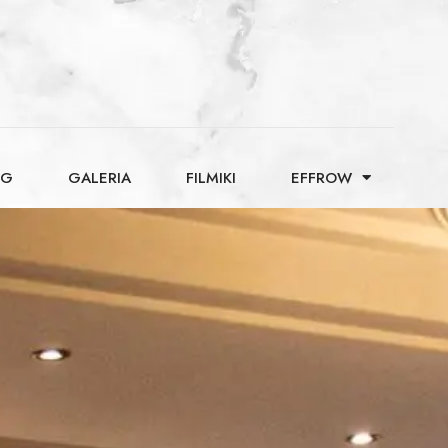
OG
GALERIA
FILMIKI
EFFROW