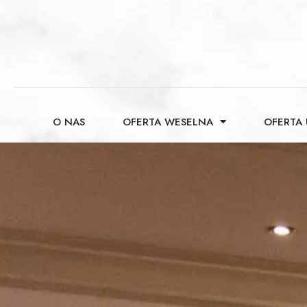
O NAS
OFERTA WESELNA
OFERTA