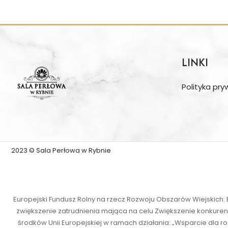
LINKI
Polityka pr
2023 © Sala Perłowa w Rybnie
Europejski Fundusz Rolny na rzecz Rozwoju Obszarów Wiejskich:
zwiększenie zatrudnienia mająca na celu Zwiększenie konkuren
środków Unii Europejskiej w ramach działania: „Wsparcie dla