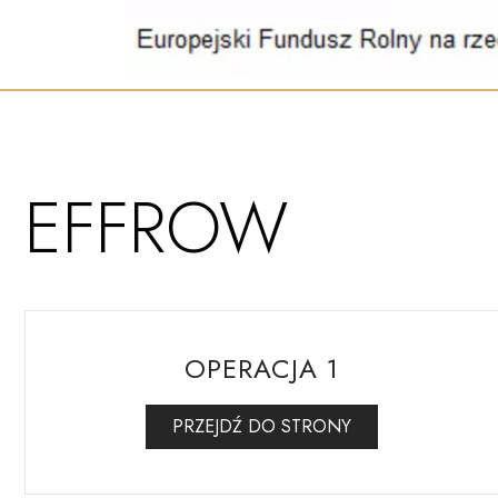
EFFROW
OPERACJA 1
PRZEJDŹ DO STRONY