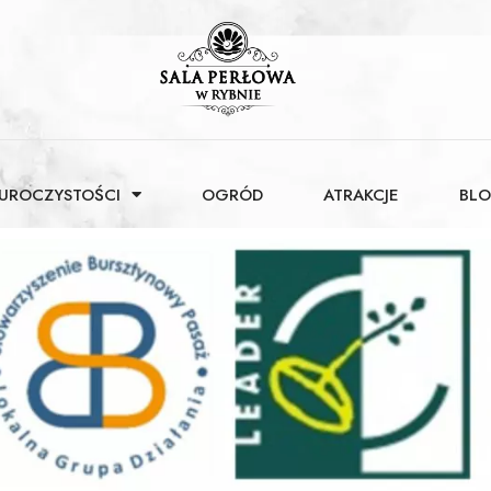
 UROCZYSTOŚCI
OGRÓD
ATRAKCJE
BL