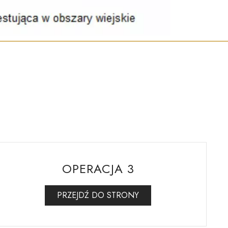
OPERACJA 3
PRZEJDŹ DO STRONY