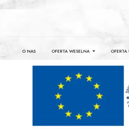
O NAS
OFERTA WESELNA
OFERTA