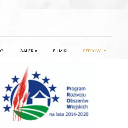
OG
GALERIA
FILMIKI
EFFROW