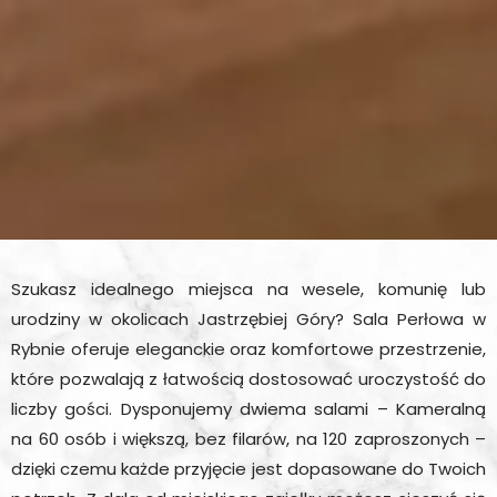
Szukasz idealnego miejsca na wesele, komunię lub
urodziny w okolicach Jastrzębiej Góry? Sala Perłowa w
Rybnie oferuje eleganckie oraz komfortowe przestrzenie,
które pozwalają z łatwością dostosować uroczystość do
liczby gości. Dysponujemy dwiema salami – Kameralną
na 60 osób i większą, bez filarów, na 120 zaproszonych –
dzięki czemu każde przyjęcie jest dopasowane do Twoich