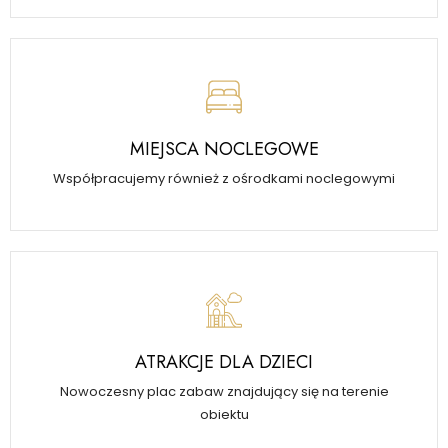
MIEJSCA NOCLEGOWE
Współpracujemy również z ośrodkami noclegowymi
ATRAKCJE DLA DZIECI
Nowoczesny plac zabaw znajdujący się na terenie
obiektu