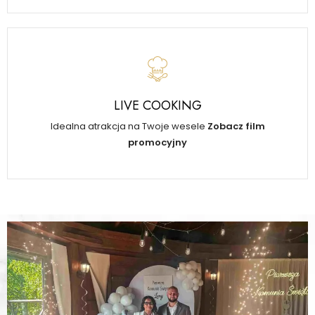
LIVE COOKING
Idealna atrakcja na Twoje wesele
Zobacz film
promocyjny