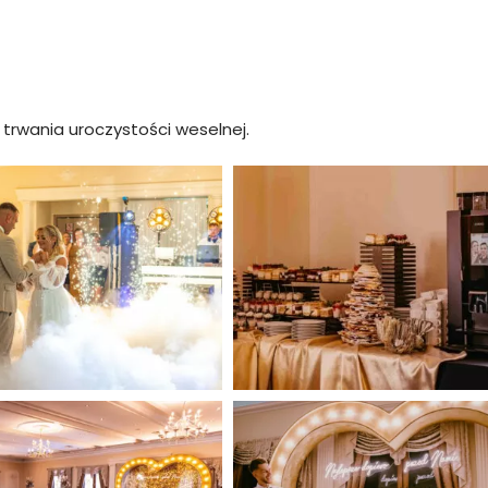
 trwania uroczystości weselnej.