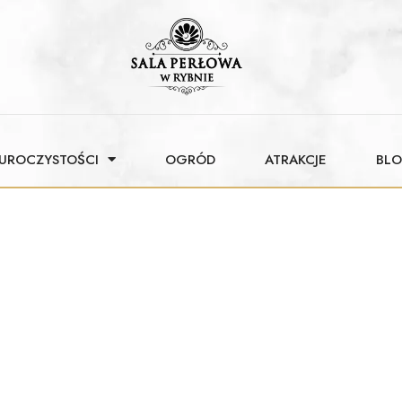
 UROCZYSTOŚCI
OGRÓD
ATRAKCJE
BL