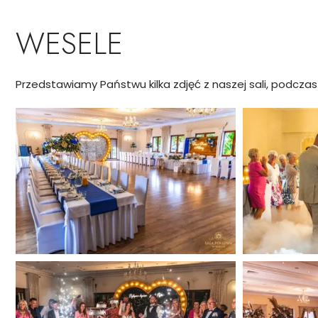
WESELE
Przedstawiamy Państwu kilka zdjęć z naszej sali, podczas