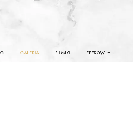
OG
GALERIA
FILMIKI
EFFROW