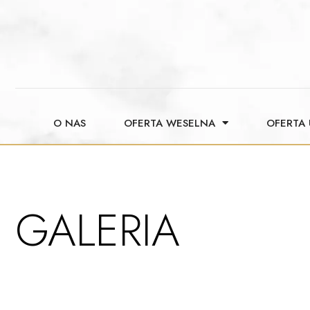
O NAS
OFERTA WESELNA
OFERTA
GALERIA