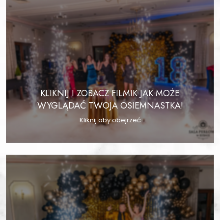
KLIKNIJ I ZOBACZ FILMIK JAK MOŻE
WYGLĄDAĆ TWOJA OSIEMNASTKA!
Kliknij aby obejrzeć