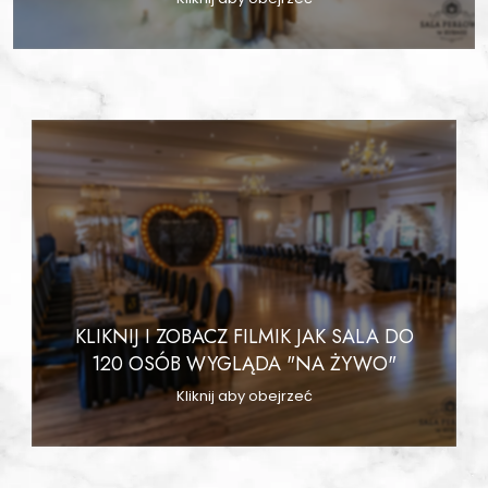
KLIKNIJ I ZOBACZ FILMIK JAK SALA DO
120 OSÓB WYGLĄDA "NA ŻYWO"
Kliknij aby obejrzeć