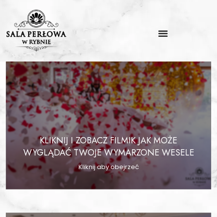
KLIKNIJ I ZOBACZ FILMIK JAK MOŻE
WYGLĄDAĆ TWOJE WYMARZONE WESELE
Kliknij aby obejrzeć