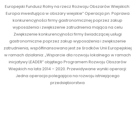
Europejski Fundusz Rolny na rzecz Rozwoju Obszarów Wiejskich:
Europa inwestująca w obszary wiejskie” Operacja pn. Poprawa
konkurencyjności firmy gastronomicznej poprzez zakup
wyposażenia i zwiększenie zatrudnienia mająca na celu
Zwiększenie konkurencyjności firmy świadczącej usługi
gastronomiczne poprzez zakup wyposażenia i zwiększenie
zatrudnienia, współfinansowana jest ze środków Unii Europejskiej
w ramach działania: „Wsparcie dla rozwoju lokalnego w ramach
inicjatywy LEADER” objętego Programem Rozwoju Obszarów
Wiejskich na lata 2014 – 2020. Przewidywane wyniki operacji:
Jedna operacja polegająca na rozwoju istniejącego
przedsiębiorstwa