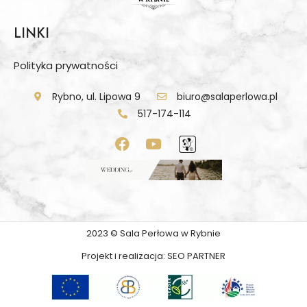
LINKI
Polityka prywatności
Rybno, ul. Lipowa 9
biuro@salaperlowa.pl
517-174-114
2023 © Sala Perłowa w Rybnie
Projekt i realizacja:
SEO PARTNER